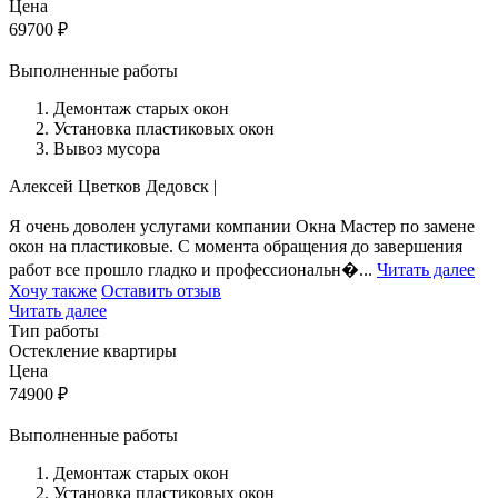
Цена
69700
₽
Выполненные работы
Демонтаж старых окон
Установка пластиковых окон
Вывоз мусора
Алексей Цветков
Дедовск
|
Я очень доволен услугами компании Окна Мастер по замене
окон на пластиковые. С момента обращения до завершения
работ все прошло гладко и профессиональн�...
Читать далее
Хочу также
Оставить отзыв
Читать далее
Тип работы
Остекление квартиры
Цена
74900
₽
Выполненные работы
Демонтаж старых окон
Установка пластиковых окон