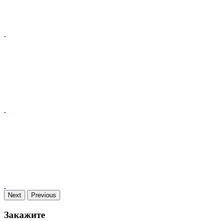
Next
Previous
Закажите