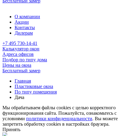
Бесплатный замер
О компании
Акции
Контакты
Дилерам
+7 495 730-14-41
Калькулятор окон
Адреса офисов
Подбор по типу дома
Цены на окна
Бесплатный замер
Главная
Пластиковые окна
По типу помещения
Дача
Мы обрабатываем файлы cookies с целью корректного
функционирования сайта. Пожалуйста, ознакомьтесь с
условиями
политики конфиденциальности
. Вы можете
запретить обработку cookies в настройках браузера.
Принять