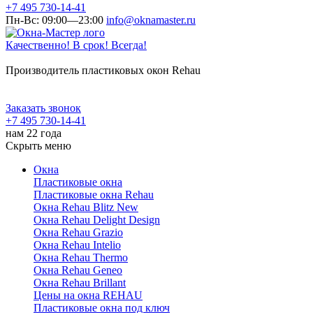
+7 495 730-14-41
Пн-Вс: 09:00—23:00
info@oknamaster.ru
Качественно! В срок! Всегда!
Производитель пластиковых окон Rehau
Заказать звонок
+7 495 730-14-41
нам 22 года
Скрыть меню
Окна
Пластиковые окна
Пластиковые окна Rehau
Окна Rehau Blitz New
Окна Rehau Delight Design
Окна Rehau Grazio
Окна Rehau Intelio
Окна Rehau Thermo
Окна Rehau Geneo
Окна Rehau Brillant
Цены на окна REHAU
Пластиковые окна под ключ