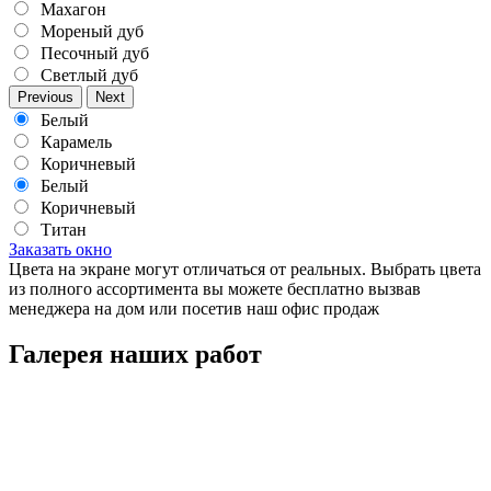
Махагон
Мореный дуб
Песочный дуб
Светлый дуб
Previous
Next
Белый
Карамель
Коричневый
Белый
Коричневый
Титан
Заказать окно
Цвета на экране могут отличаться от реальных. Выбрать цвета
из полного ассортимента вы можете бесплатно вызвав
менеджера на дом или посетив наш офис продаж
Галерея наших работ