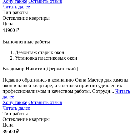
Хочу также
Оставить отзыв
Читать далее
Тип работы
Остекление квартиры
Цена
41900
₽
Выполненные работы
Демонтаж старых окон
Установка пластиковых окон
Владимир Никитин
Дзержинский
|
Недавно обратились в компанию Окна Мастер для замены
окон в нашей квартире, и я остался приятно удивлен их
профессионализмом и качеством работы. Сотрудн...
Читать
далее
Хочу также
Оставить отзыв
Читать далее
Тип работы
Остекление квартиры
Цена
39500
₽