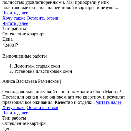
полностью удовлетворенными. Мы приобрели у них
пластиковые окна для нашей новой квартиры, и результ...
Читать далее
Хочу также
Оставить отзыв
Читать далее
Тип работы
Остекление квартиры
Цена
42400
₽
Выполненные работы
Демонтаж старых окон
Установка пластиковых окон
Алиса Васильева
Раменское
|
Очень довольна покупкой окон от компании Окна Мастер!
Поставили окна в мою однокомнатную квартиру, и результат
превзошел все ожидания. Качество и отделк...
Читать далее
Хочу также
Оставить отзыв
Читать далее
Тип работы
Остекление квартиры
Цена