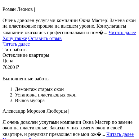
Роман Леонов
|
Очень доволен услугами компании Окна Мастер! Замена окон
на пластиковые прошла на высшем уровне. Консультанты
компании оказались профессионалами и пом�...
Читать далее
Хочу также
Оставить отзыв
Читать далее
Тип работы
Остекление квартиры
Цена
76200
₽
Выполненные работы
Демонтаж старых окон
Установка пластиковых окон
Вывоз мусора
Александр Морозов
Люберцы
|
Я очень доволен услугами компании Окна Мастер по замене
окон на пластиковые. Заказал у них замену окон в своей
квартире, и результат превзошел все мои ож�...
Читать далее