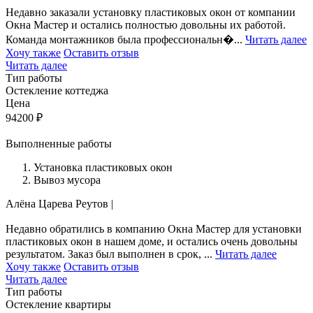
Недавно заказали установку пластиковых окон от компании
Окна Мастер и остались полностью довольны их работой.
Команда монтажников была профессиональн�...
Читать далее
Хочу также
Оставить отзыв
Читать далее
Тип работы
Остекление коттеджа
Цена
94200
₽
Выполненные работы
Установка пластиковых окон
Вывоз мусора
Алёна Царева
Реутов
|
Недавно обратились в компанию Окна Мастер для установки
пластиковых окон в нашем доме, и остались очень довольны
результатом. Заказ был выполнен в срок, ...
Читать далее
Хочу также
Оставить отзыв
Читать далее
Тип работы
Остекление квартиры