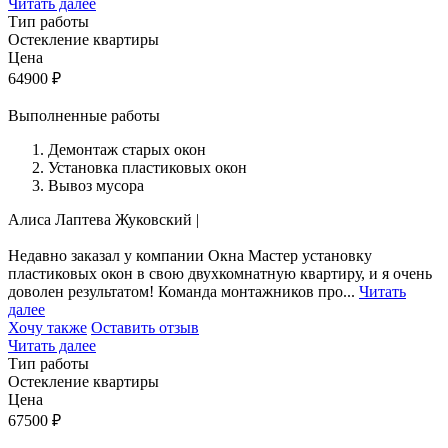
Читать далее
Тип работы
Остекление квартиры
Цена
64900
₽
Выполненные работы
Демонтаж старых окон
Установка пластиковых окон
Вывоз мусора
Алиса Лаптева
Жуковский
|
Недавно заказал у компании Окна Мастер установку
пластиковых окон в свою двухкомнатную квартиру, и я очень
доволен результатом! Команда монтажников про...
Читать
далее
Хочу также
Оставить отзыв
Читать далее
Тип работы
Остекление квартиры
Цена
67500
₽