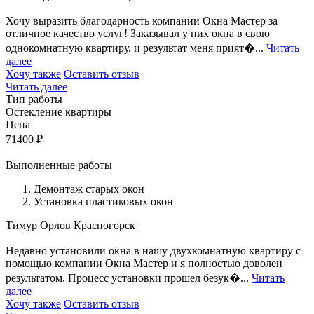
Хочу выразить благодарность компании Окна Мастер за
отличное качество услуг! Заказывал у них окна в свою
однокомнатную квартиру, и результат меня прият�...
Читать
далее
Хочу также
Оставить отзыв
Читать далее
Тип работы
Остекление квартиры
Цена
71400
₽
Выполненные работы
Демонтаж старых окон
Установка пластиковых окон
Тимур Орлов
Красногорск
|
Недавно установили окна в нашу двухкомнатную квартиру с
помощью компании Окна Мастер и я полностью доволен
результатом. Процесс установки прошел безук�...
Читать
далее
Хочу также
Оставить отзыв