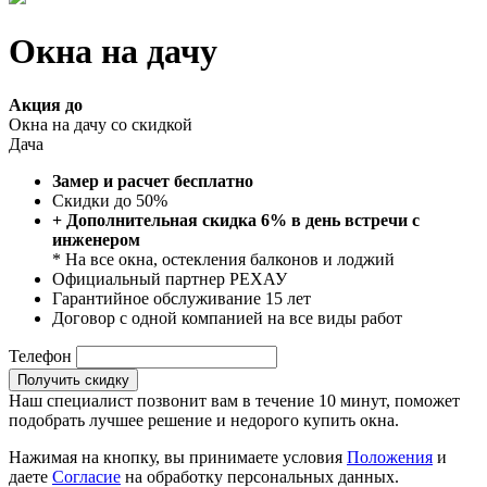
Окна на дачу
Акция до
Окна на дачу со скидкой
Дача
Замер и расчет бесплатно
Скидки до 50%
+ Дополнительная скидка 6% в день встречи с
инженером
* На все окна, остекления балконов и лоджий
Официальный партнер РЕХАУ
Гарантийное обслуживание 15 лет
Договор с одной компанией на все виды работ
Телефон
Получить скидку
Наш специалист позвонит вам в течение 10 минут, поможет
подобрать лучшее решение и недорого купить окна.
Нажимая на кнопку, вы принимаете условия
Положения
и
даете
Согласие
на обработку персональных данных.