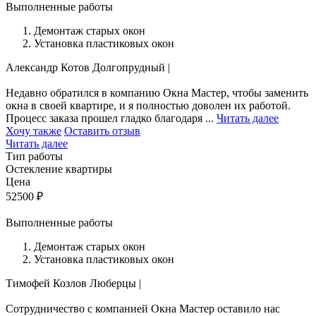
Выполненные работы
Демонтаж старых окон
Установка пластиковых окон
Александр Котов
Долгопрудный
|
Недавно обратился в компанию Окна Мастер, чтобы заменить
окна в своей квартире, и я полностью доволен их работой.
Процесс заказа прошел гладко благодаря ...
Читать далее
Хочу также
Оставить отзыв
Читать далее
Тип работы
Остекление квартиры
Цена
52500
₽
Выполненные работы
Демонтаж старых окон
Установка пластиковых окон
Тимофей Козлов
Люберцы
|
Сотрудничество с компанией Окна Мастер оставило нас