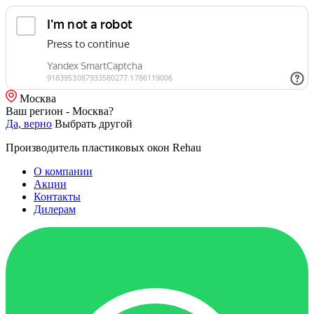
Москва
Ваш регион - Москва?
Да, верно
Выбрать другой
Производитель пластиковых окон Rehau
О компании
Акции
Контакты
Дилерам