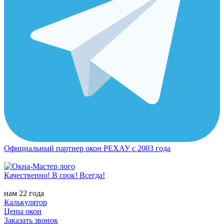
Официальный партнер окон РЕХАУ с 2003 года
Качественно! В срок! Всегда!
нам 22 года
Калькулятор
Цены окон
Заказать звонок