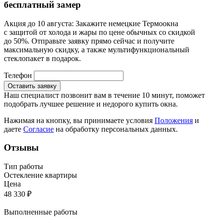
бесплатный
замер
Акция до 10 августа:
Закажите немецкие Термоокна
с защитой от холода и жары по цене обычных со скидкой
до 50%. Отправьте заявку прямо сейчас и получите
максимальную скидку, а также мультифункциональный
стеклопакет в подарок.
Телефон
Оставить заявку
Наш специалист позвонит вам в течение 10 минут, поможет
подобрать лучшее решение и недорого купить окна.
Нажимая на кнопку, вы принимаете условия
Положения
и
даете
Согласие
на обработку персональных данных.
Отзывы
Тип работы
Остекление квартиры
Цена
48 330
₽
Выполненные работы