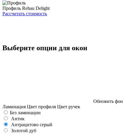
Профиль
Rehau Delight
Рассчитать стоимость
Выберите опции для окон
Обновить фон
Ламинация
Цвет профиля
Цвет ручек
Без ламинации
Антик
Антрацитово серый
Золотой дуб