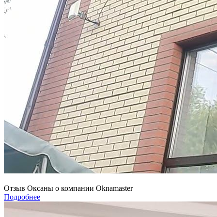
Отзыв Оксаны о компании Oknamaster
Подробнее