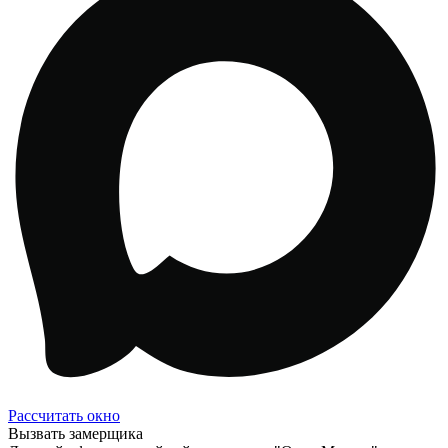
Рассчитать окно
Вызвать замерщика