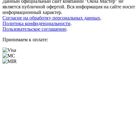
Данный официальный сайт компании "Окна Мастер" не
является публичной офертой. Вся информация на сайте носит
информационный характер.
Согласие на обработку персональных данных
.
Политика конфиденциальности
.
Пользовательское соглашение
.
Принимаем к оплате: