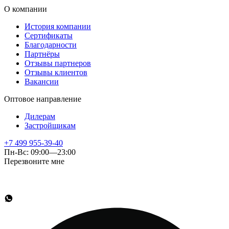
О компании
История компании
Сертификаты
Благодарности
Партнёры
Отзывы партнеров
Отзывы клиентов
Вакансии
Оптовое направление
Дилерам
Застройщикам
+7 499 955-39-40
Пн-Вс: 09:00—23:00
Перезвоните мне