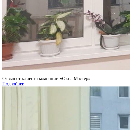
Отзыв от клиента компании «Окна Мастер»
Подробнее