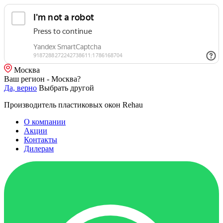
Москва
Ваш регион - Москва?
Да, верно
Выбрать другой
Производитель пластиковых окон Rehau
О компании
Акции
Контакты
Дилерам