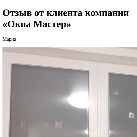
Отзыв от клиента компании
«Окна Мастер»
Мария