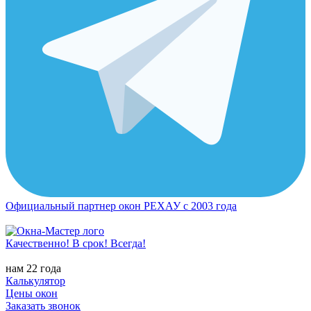
Официальный партнер окон РЕХАУ с 2003 года
Качественно! В срок! Всегда!
нам 22 года
Калькулятор
Цены окон
Заказать звонок