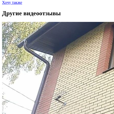
Хочу также
Другие видеоотзывы