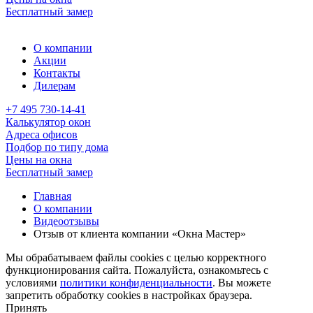
Бесплатный замер
О компании
Акции
Контакты
Дилерам
+7 495 730-14-41
Калькулятор окон
Адреса офисов
Подбор по типу дома
Цены на окна
Бесплатный замер
Главная
О компании
Видеоотзывы
Отзыв от клиента компании «Окна Мастер»
Мы обрабатываем файлы cookies с целью корректного
функционирования сайта. Пожалуйста, ознакомьтесь с
условиями
политики конфиденциальности
. Вы можете
запретить обработку cookies в настройках браузера.
Принять