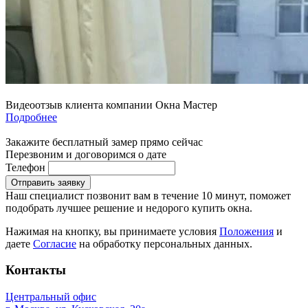
Видеоотзыв клиента компании Окна Мастер
Подробнее
Закажите бесплатный замер прямо сейчас
Перезвоним и договоримся о дате
Телефон
Отправить заявку
Наш специалист позвонит вам в течение 10 минут, поможет
подобрать лучшее решение и недорого купить окна.
Нажимая на кнопку, вы принимаете условия
Положения
и
даете
Согласие
на обработку персональных данных.
Контакты
Центральный офис