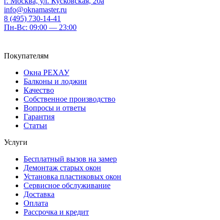
г. Москва, ул. Кусковская, 20а
info@oknamaster.ru
8 (495) 730-14-41
Пн-Вс: 09:00 — 23:00
Покупателям
Окна РЕХАУ
Балконы и лоджии
Качество
Собственное производство
Вопросы и ответы
Гарантия
Статьи
Услуги
Бесплатный вызов на замер
Демонтаж старых окон
Установка пластиковых окон
Сервисное обслуживание
Доставка
Оплата
Рассрочка и кредит