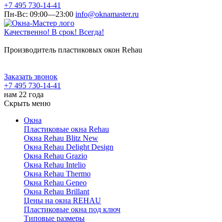
+7 495 730-14-41
Пн-Вс: 09:00—23:00
info@oknamaster.ru
Качественно! В срок! Всегда!
Производитель пластиковых окон Rehau
Заказать звонок
+7 495 730-14-41
нам 22 года
Скрыть меню
Окна
Пластиковые окна Rehau
Окна Rehau Blitz New
Окна Rehau Delight Design
Окна Rehau Grazio
Окна Rehau Intelio
Окна Rehau Thermo
Окна Rehau Geneo
Окна Rehau Brillant
Цены на окна REHAU
Пластиковые окна под ключ
Типовые размеры