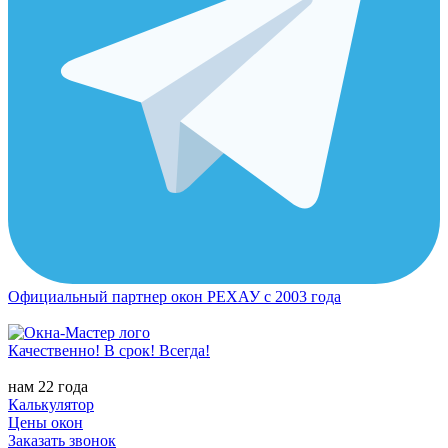
Официальный партнер окон РЕХАУ с 2003 года
Качественно! В срок! Всегда!
нам 22 года
Калькулятор
Цены окон
Заказать звонок