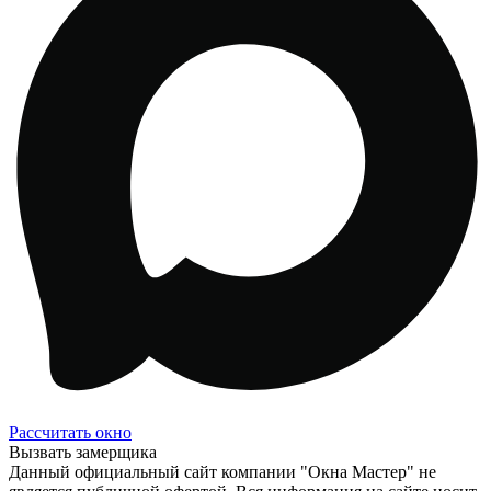
Рассчитать окно
Вызвать замерщика
Данный официальный сайт компании "Окна Мастер" не