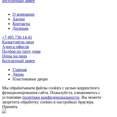
Бесплатный замер
О компании
Акции
Контакты
Дилерам
+7 495 730-14-41
Калькулятор окон
Адреса офисов
Подбор по типу дома
Цены на окна
Бесплатный замер
Главная
Двери
Пластиковые двери
Мы обрабатываем файлы cookies с целью корректного
функционирования сайта. Пожалуйста, ознакомьтесь с
условиями
политики конфиденциальности
. Вы можете
запретить обработку cookies в настройках браузера.
Принять