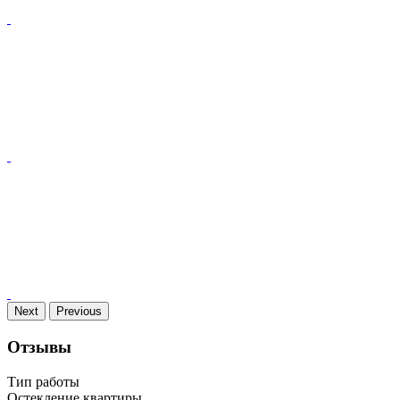
Next
Previous
Отзывы
Тип работы
Остекление квартиры