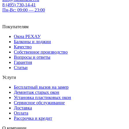
8 (495) 730-14-41
Пн-Вс: 09:00 — 23:00
Покупателям
Окна РЕХАУ
Балконы и лоджии
Качество
Собственное производство
Вопросы и ответы
Гарантия
Статьи
Услуги
Бесплатный вызов на замер
Демонтаж старых окон
Установка пластиковых окон
Сервисное обслуживание
Доставка
Оплата
Рассрочка и кредит
О компании