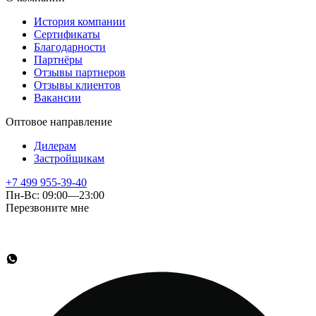
История компании
Сертификаты
Благодарности
Партнёры
Отзывы партнеров
Отзывы клиентов
Вакансии
Оптовое направление
Дилерам
Застройщикам
+7 499 955-39-40
Пн-Вс: 09:00—23:00
Перезвоните мне