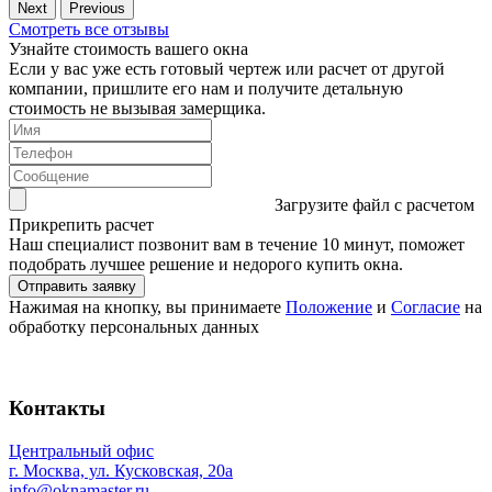
Next
Previous
Смотреть все отзывы
Узнайте стоимость вашего окна
Если у вас уже есть готовый чертеж или расчет от другой
компании, пришлите его нам и получите детальную
стоимость не вызывая замерщика.
Загрузите файл с расчетом
Прикрепить расчет
Наш специалист позвонит вам в течение 10 минут, поможет
подобрать лучшее решение и недорого купить окна.
Нажимая на кнопку, вы принимаете
Положение
и
Согласие
на
обработку персональных данных
Контакты
Центральный офис
г. Москва, ул. Кусковская, 20а
info@oknamaster.ru