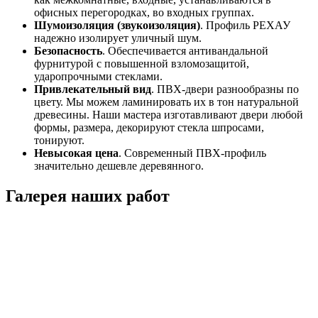
офисных перегородках, во входных группах.
Шумоизоляция (звукоизоляция)
. Профиль РЕХАУ
надежно изолирует уличный шум.
Безопасность
. Обеспечивается антивандальной
фурнитурой с повышенной взломозащитой,
ударопрочными стеклами.
Привлекательный вид
. ПВХ-двери разнообразны по
цвету. Мы можем ламинировать их в тон натуральной
древесины. Наши мастера изготавливают двери любой
формы, размера, декорируют стекла шпросами,
тонируют.
Невысокая цена
. Современный ПВХ-профиль
значительно дешевле деревянного.
Галерея наших работ