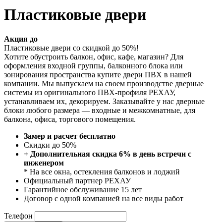
Пластиковые двери
Акция до
Пластиковые двери со скидкой до 50%!
Хотите обустроить балкон, офис, кафе, магазин? Для
оформления входной группы, балконного блока или
зонирования пространства купите двери ПВХ в нашей
компании. Мы выпускаем на своем производстве дверные
системы из оригинального ПВХ-профиля РЕХАУ,
устанавливаем их, декорируем. Заказывайте у нас дверные
блоки любого размера — входные и межкомнатные, для
балкона, офиса, торгового помещения.
Замер и расчет бесплатно
Скидки до 50%
+ Дополнительная скидка 6% в день встречи с
инженером
* На все окна, остекления балконов и лоджий
Официальный партнер РЕХАУ
Гарантийное обслуживание 15 лет
Договор с одной компанией на все виды работ
Телефон