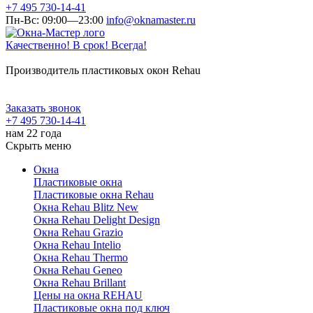
+7 495 730-14-41
Пн-Вс: 09:00—23:00
info@oknamaster.ru
Качественно! В срок! Всегда!
Производитель пластиковых окон Rehau
Заказать звонок
+7 495 730-14-41
нам 22 года
Скрыть меню
Окна
Пластиковые окна
Пластиковые окна Rehau
Окна Rehau Blitz New
Окна Rehau Delight Design
Окна Rehau Grazio
Окна Rehau Intelio
Окна Rehau Thermo
Окна Rehau Geneo
Окна Rehau Brillant
Цены на окна REHAU
Пластиковые окна под ключ