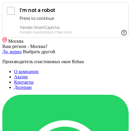
Москва
Ваш регион - Москва?
Да, верно
Выбрать другой
Производитель пластиковых окон Rehau
О компании
Акции
Контакты
Дилерам