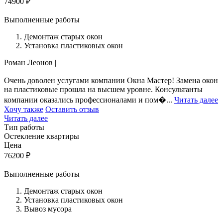
74900
₽
Выполненные работы
Демонтаж старых окон
Установка пластиковых окон
Роман Леонов
|
Очень доволен услугами компании Окна Мастер! Замена окон
на пластиковые прошла на высшем уровне. Консультанты
компании оказались профессионалами и пом�...
Читать далее
Хочу также
Оставить отзыв
Читать далее
Тип работы
Остекление квартиры
Цена
76200
₽
Выполненные работы
Демонтаж старых окон
Установка пластиковых окон
Вывоз мусора