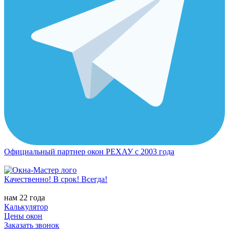
Официальный партнер окон РЕХАУ с 2003 года
Качественно! В срок! Всегда!
нам 22 года
Калькулятор
Цены окон
Заказать звонок