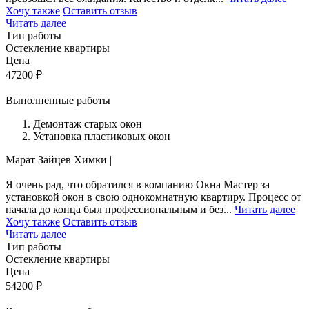
Хочу также
Оставить отзыв
Читать далее
Тип работы
Остекление квартиры
Цена
47200
₽
Выполненные работы
Демонтаж старых окон
Установка пластиковых окон
Марат Зайцев
Химки
|
Я очень рад, что обратился в компанию Окна Мастер за
установкой окон в свою однокомнатную квартиру. Процесс от
начала до конца был профессиональным и без...
Читать далее
Хочу также
Оставить отзыв
Читать далее
Тип работы
Остекление квартиры
Цена
54200
₽