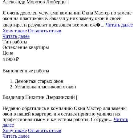
Александр Морозов
Люберцы
|
Я очень доволен услугами компании Окна Мастер по замене
окон на пластиковые. Заказал у них замену окон в своей
квартире, и результат превзошел все мои ож�...
Читать далее
Хочу также
Оставить отзыв
Читать далее
Тип работы
Остекление квартиры
Цена
41900
₽
Выполненные работы
Демонтаж старых окон
Установка пластиковых окон
Владимир Никитин
Дзержинский
|
Недавно обратились в компанию Окна Мастер для замены
окон в нашей квартире, и я остался приятно удивлен их
профессионализмом и качеством работы. Сотрудн...
Читать
далее
Хочу также
Оставить отзыв
Читать далее