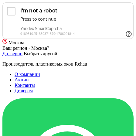
Москва
Ваш регион - Москва?
Да, верно
Выбрать другой
Производитель пластиковых окон Rehau
О компании
Акции
Контакты
Дилерам