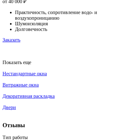
от 40 000
₽
Практичность, сопротивление водо- и
воздухопроницанию
Шумоизоляция
Долговечность
Заказать
Показать еще
Нестандартные окна
Витражные окна
Декоративная раскладка
Двери
Отзывы
Тип работы