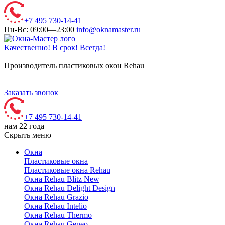
+7 495 730-14-41
Пн-Вс: 09:00—23:00
info@oknamaster.ru
Качественно! В срок! Всегда!
Производитель пластиковых окон Rehau
Заказать звонок
+7 495 730-14-41
нам 22 года
Скрыть меню
Окна
Пластиковые окна
Пластиковые окна Rehau
Окна Rehau Blitz New
Окна Rehau Delight Design
Окна Rehau Grazio
Окна Rehau Intelio
Окна Rehau Thermo
Окна Rehau Geneo