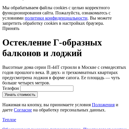
Мы обрабатываем файлы cookies с целью корректного
функционирования сайта. Пожалуйста, ознакомьтесь с
условиями
политики конфиденциальности
. Вы можете
запретить обработку cookies в настройках браузера.
Принять
Остекление Г-образных
балконов и лоджий
Высотные дома серии П-44Т строили в Москве с семидесятых
годов прошлого века. В двух- и трехкомнатных квартирах
предусмотрена лоджия в форме сапога. Ее площадь — чуть
больше четырех метров.
Телефон
Узнать стоимость
Нажимая на кнопку, вы принимаете условия
Положения
и
даете
Согласие
на обработку персональных данных.
Теплое