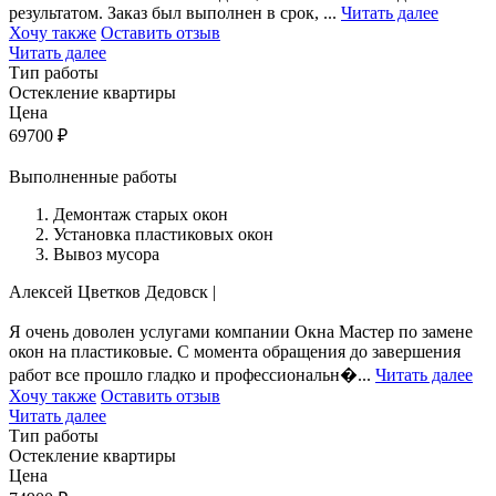
результатом. Заказ был выполнен в срок, ...
Читать далее
Хочу также
Оставить отзыв
Читать далее
Тип работы
Остекление квартиры
Цена
69700
₽
Выполненные работы
Демонтаж старых окон
Установка пластиковых окон
Вывоз мусора
Алексей Цветков
Дедовск
|
Я очень доволен услугами компании Окна Мастер по замене
окон на пластиковые. С момента обращения до завершения
работ все прошло гладко и профессиональн�...
Читать далее
Хочу также
Оставить отзыв
Читать далее
Тип работы
Остекление квартиры
Цена