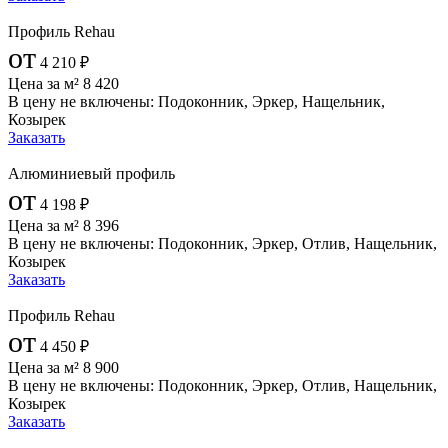
Профиль Rehau
от
4 210
₽
Цена за м²
8 420
В цену не включены:
Подоконник, Эркер, Нащельник,
Козырек
Заказать
Алюминиевый профиль
от
4 198
₽
Цена за м²
8 396
В цену не включены:
Подоконник, Эркер, Отлив, Нащельник,
Козырек
Заказать
Профиль Rehau
от
4 450
₽
Цена за м²
8 900
В цену не включены:
Подоконник, Эркер, Отлив, Нащельник,
Козырек
Заказать