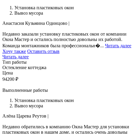
Установка пластиковых окон
Вывоз мусора
Анастасия Кузьмина
Одинцово
|
Недавно заказали установку пластиковых окон от компании
Окна Мастер и остались полностью довольны их работой.
Команда монтажников была профессиональн�...
Читать далее
Хочу также
Оставить отзыв
Читать далее
Тип работы
Остекление коттеджа
Цена
94200
₽
Выполненные работы
Установка пластиковых окон
Вывоз мусора
Алёна Царева
Реутов
|
Недавно обратились в компанию Окна Мастер для установки
пластиковых окон в нашем доме, и остались очень довольны