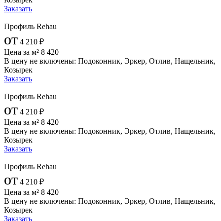
Заказать
Профиль Rehau
от
4 210
₽
Цена за м²
8 420
В цену не включены:
Подоконник, Эркер, Отлив, Нащельник,
Козырек
Заказать
Профиль Rehau
от
4 210
₽
Цена за м²
8 420
В цену не включены:
Подоконник, Эркер, Отлив, Нащельник,
Козырек
Заказать
Профиль Rehau
от
4 210
₽
Цена за м²
8 420
В цену не включены:
Подоконник, Эркер, Отлив, Нащельник,
Козырек
Заказать