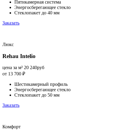
Пятикамерная система
Энергосберегающее стекло
Стеклопакет до 40 мм
Заказать
Люкс
Rehau Intelio
цена за м²
20 240
руб
от 13 700
₽
Шестикамерный профиль
Энергосберегающее стекло
Стеклопакет до 50 мм
Заказать
Комфорт