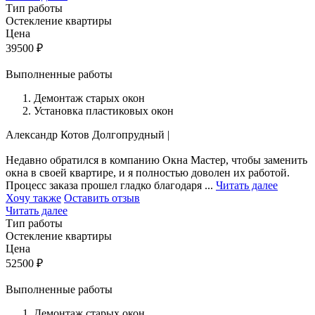
Тип работы
Остекление квартиры
Цена
39500
₽
Выполненные работы
Демонтаж старых окон
Установка пластиковых окон
Александр Котов
Долгопрудный
|
Недавно обратился в компанию Окна Мастер, чтобы заменить
окна в своей квартире, и я полностью доволен их работой.
Процесс заказа прошел гладко благодаря ...
Читать далее
Хочу также
Оставить отзыв
Читать далее
Тип работы
Остекление квартиры
Цена
52500
₽
Выполненные работы
Демонтаж старых окон