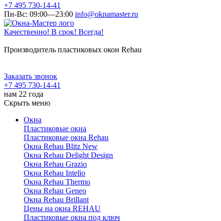
+7 495 730-14-41
Пн-Вс: 09:00—23:00
info@oknamaster.ru
Качественно! В срок! Всегда!
Производитель пластиковых окон Rehau
Заказать звонок
+7 495 730-14-41
нам 22 года
Скрыть меню
Окна
Пластиковые окна
Пластиковые окна Rehau
Окна Rehau Blitz New
Окна Rehau Delight Design
Окна Rehau Grazio
Окна Rehau Intelio
Окна Rehau Thermo
Окна Rehau Geneo
Окна Rehau Brillant
Цены на окна REHAU
Пластиковые окна под ключ