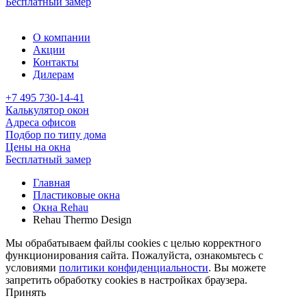
Бесплатный замер
О компании
Акции
Контакты
Дилерам
+7 495 730-14-41
Калькулятор окон
Адреса офисов
Подбор по типу дома
Цены на окна
Бесплатный замер
Главная
Пластиковые окна
Окна Rehau
Rehau Thermo Design
Мы обрабатываем файлы cookies с целью корректного
функционирования сайта. Пожалуйста, ознакомьтесь с
условиями
политики конфиденциальности
. Вы можете
запретить обработку cookies в настройках браузера.
Принять