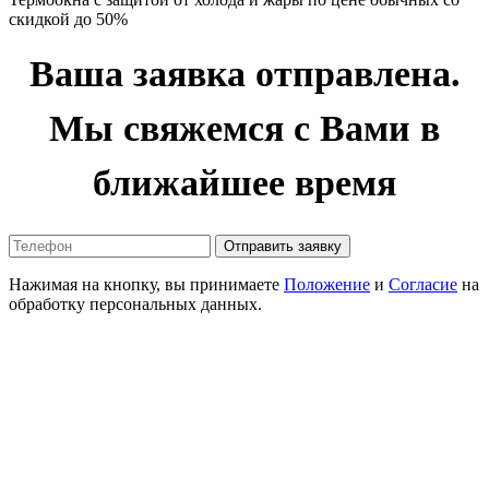
скидкой до 50%
Ваша заявка отправлена.
Мы свяжемся с Вами в
ближайшее время
Отправить заявку
Нажимая на кнопку, вы принимаете
Положение
и
Согласие
на
обработку персональных данных.