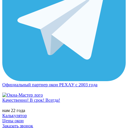
Официальный партнер окон РЕХАУ с 2003 года
Качественно! В срок! Всегда!
нам 22 года
Калькулятор
Цены окон
Заказать звонок