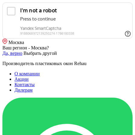
Москва
Ваш регион - Москва?
Да, верно
Выбрать другой
Производитель пластиковых окон Rehau
О компании
Акции
Контакты
Дилерам