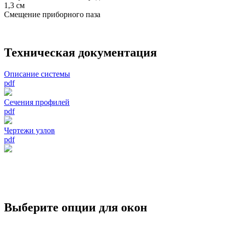
1,3
см
Смещение приборного паза
Техническая документация
Описание системы
pdf
Сечения профилей
pdf
Чертежи узлов
pdf
Выберите опции для окон