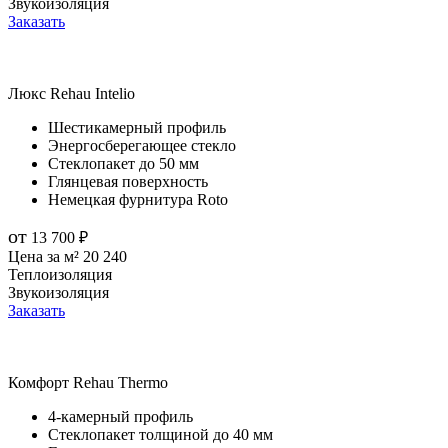
Звукоизоляция
Заказать
Люкс
Rehau Intelio
Шестикамерный профиль
Энергосберегающее стекло
Стеклопакет до 50 мм
Глянцевая поверхность
Немецкая фурнитура Roto
от
13 700
₽
Цена за м²
20 240
Теплоизоляция
Звукоизоляция
Заказать
Комфорт
Rehau Thermo
4-камерный профиль
Стеклопакет толщиной до 40 мм