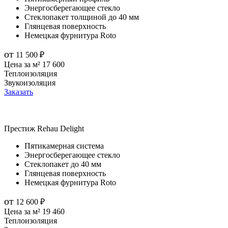
Энергосберегающее стекло
Стеклопакет толщиной до 40 мм
Глянцевая поверхность
Немецкая фурнитура Roto
от
11 500
₽
Цена за м²
17 600
Теплоизоляция
Звукоизоляция
Заказать
Престиж
Rehau Delight
Пятикамерная система
Энергосберегающее стекло
Стеклопакет до 40 мм
Глянцевая поверхность
Немецкая фурнитура Roto
от
12 600
₽
Цена за м²
19 460
Теплоизоляция