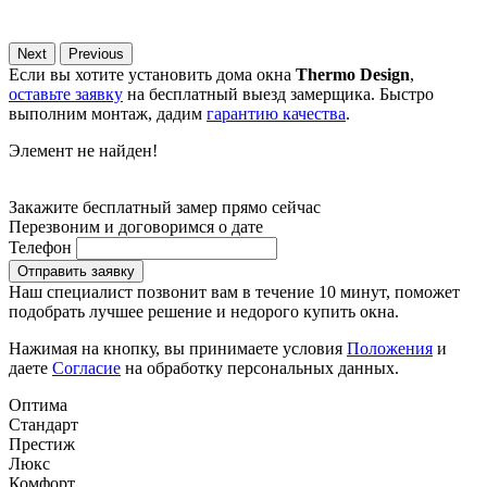
Next
Previous
Если вы хотите установить дома окна
Thermo Design
,
оставьте заявку
на бесплатный выезд замерщика. Быстро
выполним монтаж, дадим
гарантию качества
.
Элемент не найден!
Закажите бесплатный замер прямо сейчас
Перезвоним и договоримся о дате
Телефон
Отправить заявку
Наш специалист позвонит вам в течение 10 минут, поможет
подобрать лучшее решение и недорого купить окна.
Нажимая на кнопку, вы принимаете условия
Положения
и
даете
Согласие
на обработку персональных данных.
Оптима
Стандарт
Престиж
Люкс
Комфорт