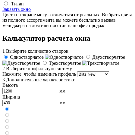
Титан
Заказать окно
Цвета на экране могут отличаться от реальных. Выбрать цвета
из полного ассортимента вы можете бесплатно вызвав
менеджера на дом или посетив наш офис продаж
Калькулятор расчета окна
1
Выберите количество створок
Одностворчатое
Двухстворчатое
Трехстворчатое
2
Выберите профильную систему
Нажмите, чтобы изменить профиль
3
Дополнительные характеристики
Высота
мм
Ширина
мм