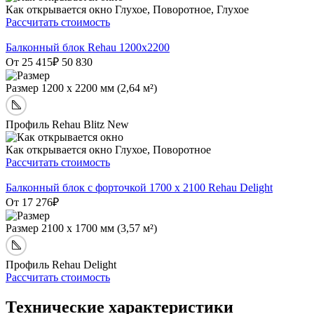
Как открывается окно
Глухое, Поворотное, Глухое
Рассчитать стоимость
Балконный блок Rehau 1200х2200
От 25 415
₽
50 830
Размер
1200 х 2200 мм (2,64 м²)
Профиль
Rehau Blitz New
Как открывается окно
Глухое, Поворотное
Рассчитать стоимость
Балконный блок с форточкой 1700 x 2100 Rehau Delight
От 17 276
₽
Размер
2100 х 1700 мм (3,57 м²)
Профиль
Rehau Delight
Рассчитать стоимость
Технические характеристики