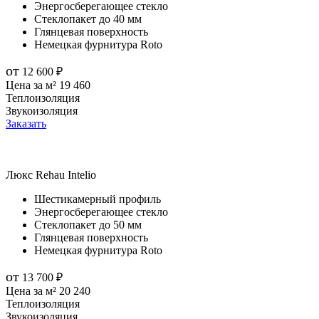
Энергосберегающее стекло
Стеклопакет до 40 мм
Глянцевая поверхность
Немецкая фурнитура Roto
от
12 600
₽
Цена за м²
19 460
Теплоизоляция
Звукоизоляция
Заказать
Люкс
Rehau Intelio
Шестикамерный профиль
Энергосберегающее стекло
Стеклопакет до 50 мм
Глянцевая поверхность
Немецкая фурнитура Roto
от
13 700
₽
Цена за м²
20 240
Теплоизоляция
Звукоизоляция