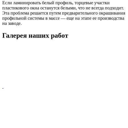
Если ламинировать белый профиль, торцевые участки
пластикового окна останутся белыми, что не всегда подходит.
Эта проблема решается путем предварительного окрашивания
профильной системы в массе — еще на этапе ее производства
на заводе.
Галерея наших работ