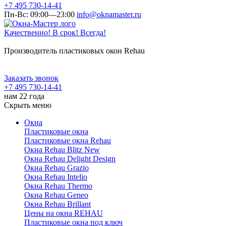
+7 495 730-14-41
Пн-Вс: 09:00—23:00
info@oknamaster.ru
Качественно! В срок! Всегда!
Производитель пластиковых окон Rehau
Заказать звонок
+7 495 730-14-41
нам 22 года
Скрыть меню
Окна
Пластиковые окна
Пластиковые окна Rehau
Окна Rehau Blitz New
Окна Rehau Delight Design
Окна Rehau Grazio
Окна Rehau Intelio
Окна Rehau Thermo
Окна Rehau Geneo
Окна Rehau Brillant
Цены на окна REHAU
Пластиковые окна под ключ