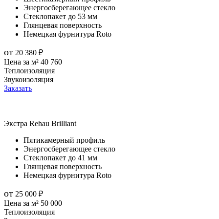
Энергосберегающее стекло
Стеклопакет до 53 мм
Глянцевая поверхность
Немецкая фурнитура Roto
от
20 380
₽
Цена за м²
40 760
Теплоизоляция
Звукоизоляция
Заказать
Экстра
Rehau Brilliant
Пятикамерный профиль
Энергосберегающее стекло
Стеклопакет до 41 мм
Глянцевая поверхность
Немецкая фурнитура Roto
от
25 000
₽
Цена за м²
50 000
Теплоизоляция