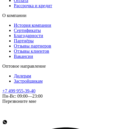
Оплата
Рассрочка и кредит
О компании
История компании
Сертификаты
Благодарности
Партнёры
Отзывы партнеров
Отзывы клиентов
Вакансии
Оптовое направление
Дилерам
Застройщикам
+7 499 955-39-40
Пн-Вс: 09:00—23:00
Перезвоните мне