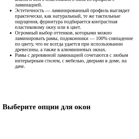
ламинацией.
Эстетичность — ламинированный профиль выглядит
практически, как натуральный, те же тактильные
ощущения, фурнитура подбирается контрастная
пластиковому окну или в цвет.
Огромный выбор оттенков, которыми можно
ламинировать рамы, подоконники — 100% совпадение
по цвету, что не всегда удается при использовании
древесины, а также в алюминиевых окнах.
Рамы с деревянной ламинацией сочетаются с любым
интерьерным стилем, с мебелью, дверьми в доме, на
даче.
Выберите опции для окон