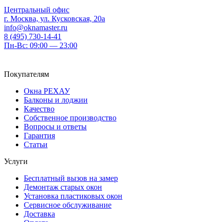
Центральный офис
г. Москва, ул. Кусковская, 20а
info@oknamaster.ru
8 (495) 730-14-41
Пн-Вс: 09:00 — 23:00
Покупателям
Окна РЕХАУ
Балконы и лоджии
Качество
Собственное производство
Вопросы и ответы
Гарантия
Статьи
Услуги
Бесплатный вызов на замер
Демонтаж старых окон
Установка пластиковых окон
Сервисное обслуживание
Доставка