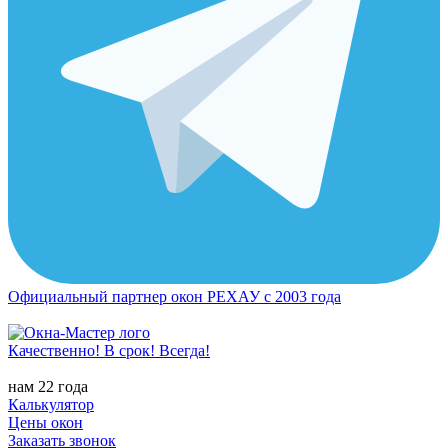
Официальный партнер окон РЕХАУ с 2003 года
Качественно! В срок! Всегда!
нам 22 года
Калькулятор
Цены окон
Заказать звонок