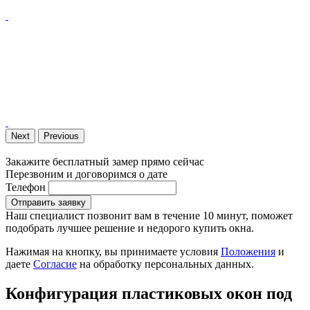
Next
Previous
Закажите бесплатный замер прямо сейчас
Перезвоним и договоримся о дате
Телефон
Отправить заявку
Наш специалист позвонит вам в течение 10 минут, поможет
подобрать лучшее решение и недорого купить окна.
Нажимая на кнопку, вы принимаете условия
Положения
и
даете
Согласие
на обработку персональных данных.
Конфигурация пластиковых окон под