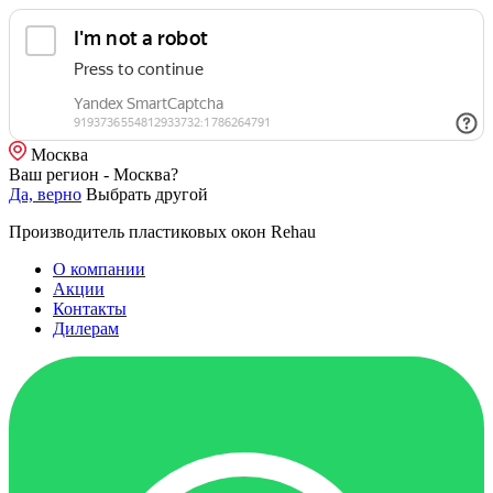
Москва
Ваш регион - Москва?
Да, верно
Выбрать другой
Производитель пластиковых окон Rehau
О компании
Акции
Контакты
Дилерам