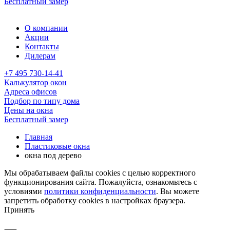
Бесплатный замер
О компании
Акции
Контакты
Дилерам
+7 495 730-14-41
Калькулятор окон
Адреса офисов
Подбор по типу дома
Цены на окна
Бесплатный замер
Главная
Пластиковые окна
окна под дерево
Мы обрабатываем файлы cookies с целью корректного
функционирования сайта. Пожалуйста, ознакомьтесь с
условиями
политики конфиденциальности
. Вы можете
запретить обработку cookies в настройках браузера.
Принять