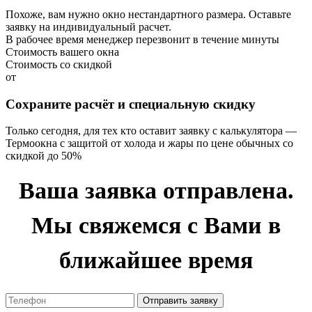
Похоже, вам нужно окно нестандартного размера. Оставьте
заявку на индивидуальный расчет.
В рабочее время менеджер перезвонит в течение минуты
Стоимость вашего окна
Стоимость со скидкой
от
Сохраните расчёт и специальную скидку
Только сегодня, для тех кто оставит заявку с калькулятора —
Термоокна с защитой от холода и жары по цене обычных со
скидкой до 50%
Ваша заявка отправлена.
Мы свяжемся с Вами в
ближайшее время
Отправить заявку