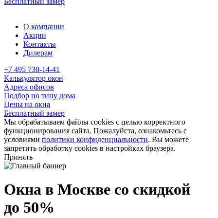
Бесплатный замер
О компании
Акции
Контакты
Дилерам
+7 495 730-14-41
Калькулятор окон
Адреса офисов
Подбор по типу дома
Цены на окна
Бесплатный замер
Мы обрабатываем файлы cookies с целью корректного
функционирования сайта. Пожалуйста, ознакомьтесь с
условиями
политики конфиденциальности
. Вы можете
запретить обработку cookies в настройках браузера.
Принять
Окна в Москве со скидкой
до 50%