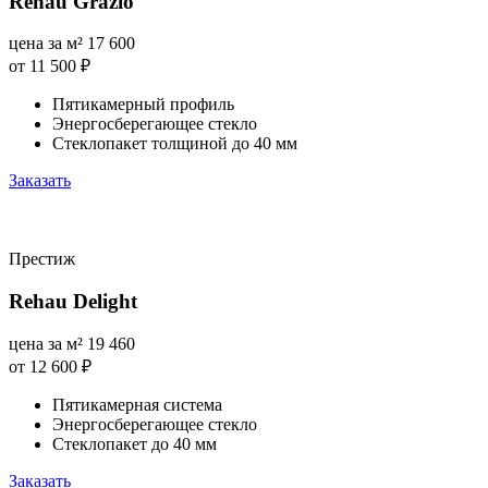
Rehau Grazio
цена за м²
17 600
от 11 500
₽
Пятикамерный профиль
Энергосберегающее стекло
Стеклопакет толщиной до 40 мм
Заказать
Престиж
Rehau Delight
цена за м²
19 460
от 12 600
₽
Пятикамерная система
Энергосберегающее стекло
Стеклопакет до 40 мм
Заказать