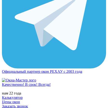
Официальный партнер окон РЕХАУ с 2003 года
Качественно! В срок! Всегда!
нам 22 года
Калькулятор
Цены окон
Заказать звонок