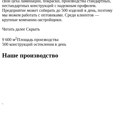
свои цеха ламинации, покраски, производства стандартных,
нестандартных конструкций с надежным профилем.
Предприятие может собирать до 500 изделий в день, поэтому
мы можем работать с оптовиками. Среди клиентов —
крупные компании-застройщики.
Читать далее
Скрыть
2
9 600 м
Площадь производства
500 конструкций остекления в день
Наше производство