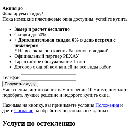
Акция до
Фиксируем скидку!
Пока немецкие пластиковые окна доступны, успейте купить.
Замер и расчет бесплатно
Скидки до 50%
+ Дополнительная скидка 6% в день встречи с
инженером
* На все окна, остекления балконов и лоджий
Официальный партнер РЕХАУ
Гарантийное обслуживание 15 лет
Договор с одной компанией на все виды работ
Телефон
Получить скидку
Наш специалист позвонит вам в течение 10 минут, поможет
подобрать лучшее решение и недорого купить окна.
Нажимая на кнопку, вы принимаете условия
Положения
и
даете
Согласие
на обработку персональных данных.
Услуги по остеклению