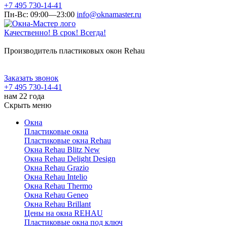
+7 495 730-14-41
Пн-Вс: 09:00—23:00
info@oknamaster.ru
Качественно! В срок! Всегда!
Производитель пластиковых окон Rehau
Заказать звонок
+7 495 730-14-41
нам 22 года
Скрыть меню
Окна
Пластиковые окна
Пластиковые окна Rehau
Окна Rehau Blitz New
Окна Rehau Delight Design
Окна Rehau Grazio
Окна Rehau Intelio
Окна Rehau Thermo
Окна Rehau Geneo
Окна Rehau Brillant
Цены на окна REHAU
Пластиковые окна под ключ