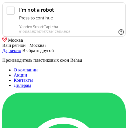
Москва
Ваш регион - Москва?
Да, верно
Выбрать другой
Производитель пластиковых окон Rehau
О компании
Акции
Контакты
Дилерам