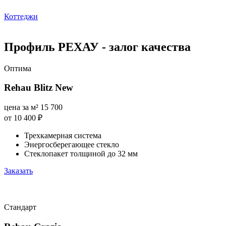
Коттеджи
Профиль РЕХАУ - залог качества
Оптима
Rehau Blitz New
цена за м²
15 700
от 10 400
₽
Трехкамерная система
Энергосберегающее стекло
Стеклопакет толщиной до 32 мм
Заказать
Стандарт