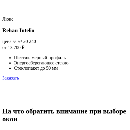
Люкс
Rehau Intelio
цена за м²
20 240
от 13 700
₽
Шестикамерный профиль
Энергосберегающее стекло
Стеклопакет до 50 мм
Заказать
На что обратить внимание при выборе
окон