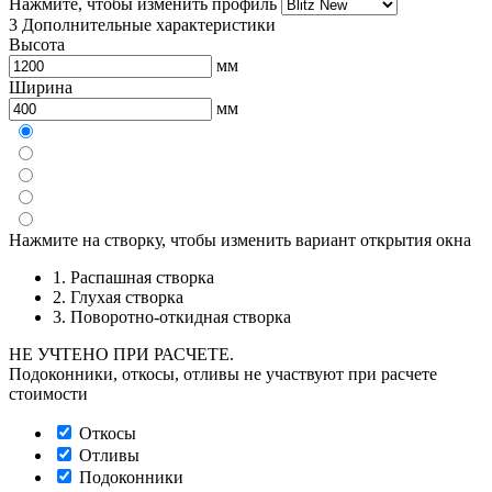
Нажмите, чтобы изменить профиль
3
Дополнительные характеристики
Высота
мм
Ширина
мм
Нажмите на створку, чтобы изменить вариант открытия окна
1. Распашная створка
2. Глухая створка
3. Поворотно-откидная створка
НЕ УЧТЕНО ПРИ РАСЧЕТЕ.
Подоконники, откосы, отливы не участвуют при расчете
стоимости
Откосы
Отливы
Подоконники