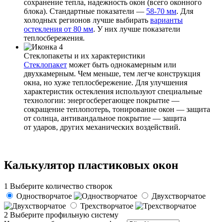
сохранение тепла, надежность окон (всего оконного
блока). Стандартные показатели —
58-70 мм
. Для
холодных регионов лучше выбирать
варианты
остекления от 80 мм
. У них лучше показатели
теплосбережения.
Стеклопакеты и их характеристики
Стеклопакет
может быть однокамерным или
двухкамерным. Чем меньше, тем легче конструкция
окна, но хуже теплосбережение. Для улучшения
характеристик остекления используют специальные
технологии: энергосберегающее покрытие —
сокращение теплопотерь, тонирование окон — защита
от солнца, антивандальное покрытие — защита
от ударов, других механических воздействий.
Калькулятор пластиковых окон
1
Выберите количество створок
Одностворчатое
Двухстворчатое
Трехстворчатое
2
Выберите профильную систему