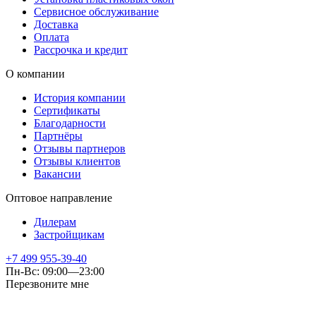
Сервисное обслуживание
Доставка
Оплата
Рассрочка и кредит
О компании
История компании
Сертификаты
Благодарности
Партнёры
Отзывы партнеров
Отзывы клиентов
Вакансии
Оптовое направление
Дилерам
Застройщикам
+7 499 955-39-40
Пн-Вс: 09:00—23:00
Перезвоните мне