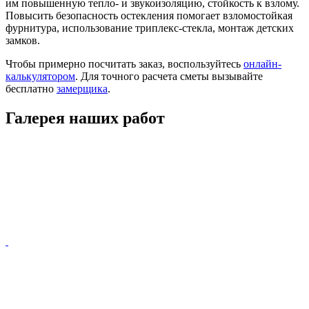
им повышенную тепло- и звукоизоляцию, стойкость к взлому.
Повысить безопасность остекления помогает взломостойкая
фурнитура, использование триплекс-стекла, монтаж детских
замков.
Чтобы примерно посчитать заказ, воспользуйтесь
онлайн-
калькулятором
. Для точного расчета сметы вызывайте
бесплатно
замерщика
.
Галерея наших работ