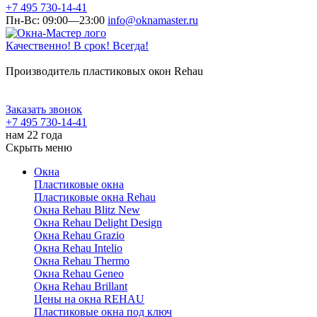
+7 495 730-14-41
Пн-Вс: 09:00—23:00
info@oknamaster.ru
Качественно! В срок! Всегда!
Производитель пластиковых окон Rehau
Заказать звонок
+7 495 730-14-41
нам 22 года
Скрыть меню
Окна
Пластиковые окна
Пластиковые окна Rehau
Окна Rehau Blitz New
Окна Rehau Delight Design
Окна Rehau Grazio
Окна Rehau Intelio
Окна Rehau Thermo
Окна Rehau Geneo
Окна Rehau Brillant
Цены на окна REHAU
Пластиковые окна под ключ