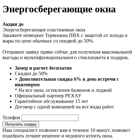
Энергосберегающие окна
Акция до
Энергосберегающие пластиковые окна
Закажите немецкие Термоокна ПВХ с защитой от холода и
жары по цене обычных со скидкой до 50%.
Отправьте заявку прямо сейчас для получения максимальной
выгоды и мультифункционального стеклопакета в подарок.
Замер и расчет бесплатно
Скидки до 50%
+ Дополнительная скидка 6% в день встречи с
инженером
* На все окна, остекления балконов и лоджий
Официальный партнер РЕХАУ
Гарантийное обслуживание 15 лет
Договор с одной компанией на все виды работ
Телефон
Получить скидку
Наш специалист позвонит вам в течение 10 минут, поможет
подобрать лучшее решение и недорого купить окна.