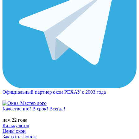
Официальный партнер окон РЕХАУ с 2003 года
Качественно! В срок! Всегда!
нам 22 года
Калькулятор
Цены окон
Заказать звонок