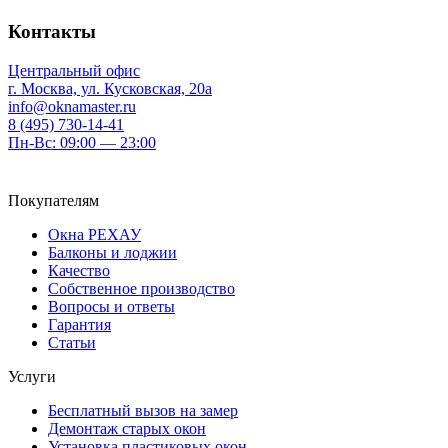
Контакты
Центральный офис
г. Москва, ул. Кусковская, 20а
info@oknamaster.ru
8 (495) 730-14-41
Пн-Вс: 09:00 — 23:00
Покупателям
Окна РЕХАУ
Балконы и лоджии
Качество
Собственное производство
Вопросы и ответы
Гарантия
Статьи
Услуги
Бесплатный вызов на замер
Демонтаж старых окон
Установка пластиковых окон