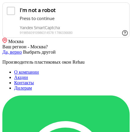
Москва
Ваш регион - Москва?
Да, верно
Выбрать другой
Производитель пластиковых окон Rehau
О компании
Акции
Контакты
Дилерам