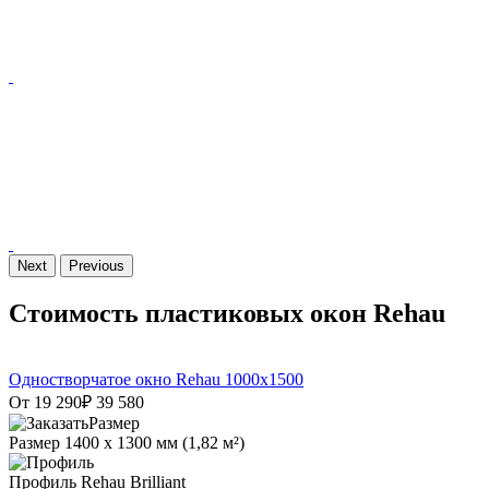
Next
Previous
Стоимость пластиковых окон Rehau
Одностворчатое окно Rehau 1000х1500
От 19 290
₽
39 580
Размер
1400 х 1300 мм (1,82 м²)
Профиль
Rehau Brilliant