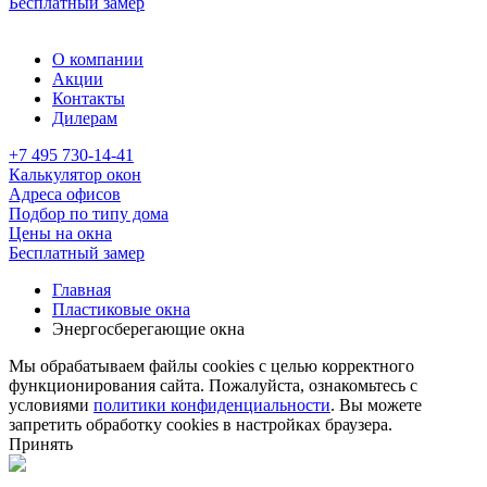
Бесплатный замер
О компании
Акции
Контакты
Дилерам
+7 495 730-14-41
Калькулятор окон
Адреса офисов
Подбор по типу дома
Цены на окна
Бесплатный замер
Главная
Пластиковые окна
Энергосберегающие окна
Мы обрабатываем файлы cookies с целью корректного
функционирования сайта. Пожалуйста, ознакомьтесь с
условиями
политики конфиденциальности
. Вы можете
запретить обработку cookies в настройках браузера.
Принять