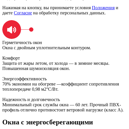
Нажимая на кнопку, вы принимаете условия
Положения
и
даете
Согласие
на обработку персональных данных.
Герметичность окон
Окна с двойным уплотнительным контуром.
Комфорт
Защита от жары летом, от холода — в зимние месяцы.
Повышенная шумоизоляция окон.
Энергоэффективность
70% экономии на обогреве —коэффициент сопротивления
теплопередаче 0,98 м2°С/Вт.
Надежность и долговечность
Минимальный срок службы окна — 60 лет. Прочный ПВХ‐
профиль отлично противостоит ветровой нагрузке (класс А).
Окна с энергосберегающими