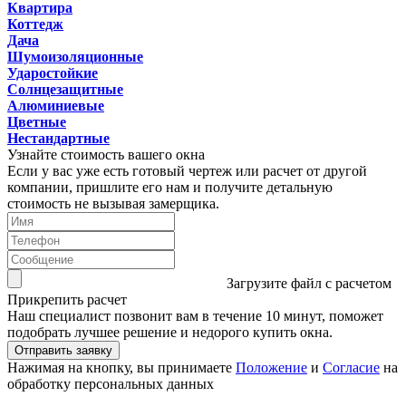
Квартира
Коттедж
Дача
Шумоизоляционные
Ударостойкие
Солнцезащитные
Алюминиевые
Цветные
Нестандартные
Узнайте стоимость вашего окна
Если у вас уже есть готовый чертеж или расчет от другой
компании, пришлите его нам и получите детальную
стоимость не вызывая замерщика.
Загрузите файл с расчетом
Прикрепить расчет
Наш специалист позвонит вам в течение 10 минут, поможет
подобрать лучшее решение и недорого купить окна.
Нажимая на кнопку, вы принимаете
Положение
и
Согласие
на
обработку персональных данных