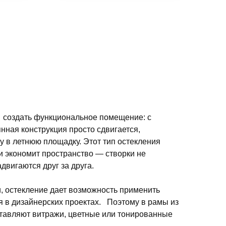
 создать функциональное помещение: с
нная конструкция просто сдвигается,
 в летнюю площадку. Этот тип остекления
и экономит пространство — створки не
двигаются друг за друга.
 остекление дает возможность применить
в дизайнерских проектах. Поэтому в рамы из
тавляют витражи, цветные или тонированные