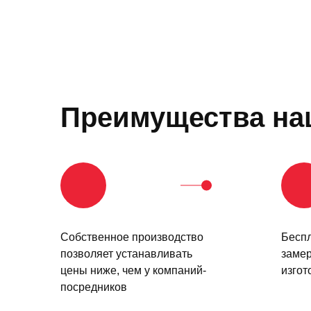
Преимущества на
Собственное производство
Бесп
позволяет устанавливать
замер
цены ниже, чем у компаний-
изгот
посредников