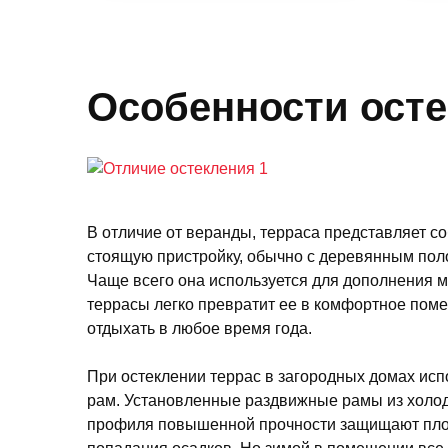
Особенности осте
В отличие от веранды, терраса представляет с
стоящую пристройку, обычно с деревянным пол
Чаще всего она используется для дополнения 
террасы легко превратит ее в комфортное поме
отдыхать в любое время года.
При остеклении террас в загородных домах ис
рам. Установленные раздвижные рамы из холо
профиля повышенной прочности защищают пло