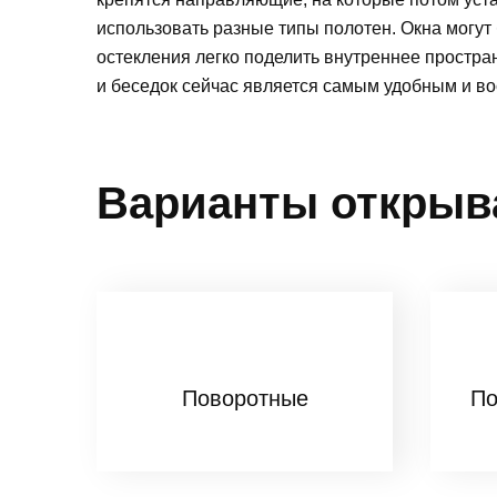
использовать разные типы полотен. Окна мог
остекления легко поделить внутреннее простра
и беседок сейчас является самым удобным и в
Варианты открыв
Поворотные
По