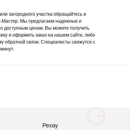
или загородного участка обращайтесь в
а-Мастер. Мы предлагаем надежные и
по доступным ценам. Вы можете получить
явку и оформить заказ на нашем сайте, либо
му обратной связи. Специалисты свяжутся с
минут.
Рехау