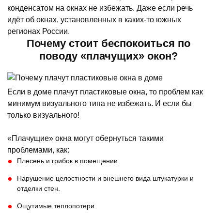
конденсатом на окнах не избежать. Даже если речь
идёт об окнах, установленных в каких-то южных
регионах России.
Почему стоит беспокоиться по
поводу «плачущих» окон?
Если в доме плачут пластиковые окна, то проблем как
минимум визуального типа не избежать. И если бы
только визуального!
«Плачущие» окна могут обернуться такими
проблемами, как:
Плесень и грибок в помещении.
Нарушение целостности и внешнего вида штукатурки и
отделки стен.
Ощутимые теплопотери.