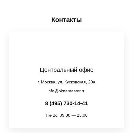
Контакты
Центральный офис
г. Москва, ул. Кусковская, 20а
info@oknamaster.ru
8 (495) 730-14-41
Пн-Вс: 09:00 — 23:00