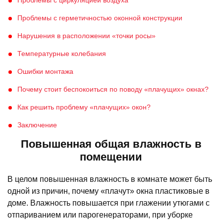
Проблемы с циркуляцией воздуха
Проблемы с герметичностью оконной конструкции
Нарушения в расположении «точки росы»
Температурные колебания
Ошибки монтажа
Почему стоит беспокоиться по поводу «плачущих» окнах?
Как решить проблему «плачущих» окон?
Заключение
Повышенная общая влажность в
помещении
В целом повышенная влажность в комнате может быть
одной из причин, почему «плачут» окна пластиковые в
доме. Влажность повышается при глажении утюгами с
отпариванием или парогенераторами, при уборке