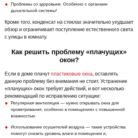
Проблемы со здоровьем. Особенно с органами
дыхательной системы!
Кроме того, конденсат на стеклах значительно ухудшает
обзор и ограничивает поступление естественного света
с улицы в комнату.
Как решить проблему «плачущих»
окон?
Если в доме плачут
пластиковые окна
, оставлять
данную проблему без внимания не стоит. Устранение
«плачущих» окон требует действий, и вот несколько
рекомендаций по исправлению ситуации:
Регулярная вентиляция — нужно открывать окна для
проветривания, особенно в помещениях с повышенной
влажностью.
Использование осушителей воздуха — такие устройства
помогут снизить уровень влаги в помещении и,