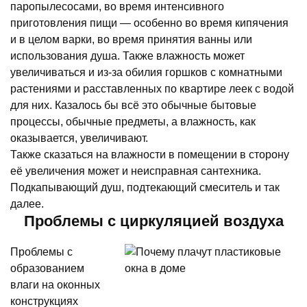
паропылесосами, во время интенсивного
приготовления пищи — особенно во время кипячения
и в целом варки, во время принятия ванны или
использования душа. Также влажность может
увеличиваться и из-за обилия горшков с комнатными
растениями и расставленных по квартире леек с водой
для них. Казалось бы всё это обычные бытовые
процессы, обычные предметы, а влажность, как
оказывается, увеличивают.
Также сказаться на влажности в помещении в сторону
её увеличения может и неисправная сантехника.
Подкапывающий душ, подтекающий смеситель и так
далее.
Проблемы с циркуляцией воздуха
Проблемы с
образованием
влаги на оконных
конструкциях