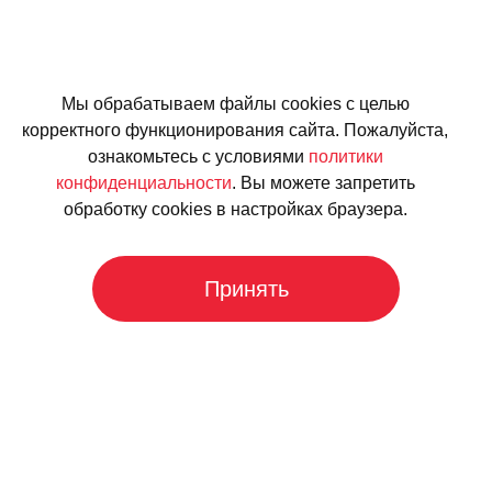
Мы обрабатываем файлы cookies с целью
корректного функционирования сайта. Пожалуйста,
ознакомьтесь с условиями
политики
конфиденциальности
. Вы можете запретить
обработку cookies в настройках браузера.
Принять
+7 499 955-39-40
Пн-Вс: 09:00—23:00
Перезвоните мне