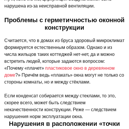
нарушена из-за неисправной вентиляции.
Проблемы с герметичностью оконной
конструкции
Считается, что в домах из бруса здоровый микроклимат
формируется естественным образом. Однако и из
числа жильцов таких коттеджей нет-нет, да и можно
встретить людей, которые задаются вопросом:
«Почему «плачет»
пластиковое окно в деревянном
доме
?» Причём ведь «плакать» окна могут не только со
стороны комнаты, но и между стёклами.
Если конденсат собирается между стеклами, то это,
скорее всего, может быть следствием
некачественности конструкции. Реже — следствием
нарушения норм эксплуатации окна.
Нарушения в расположении «точки