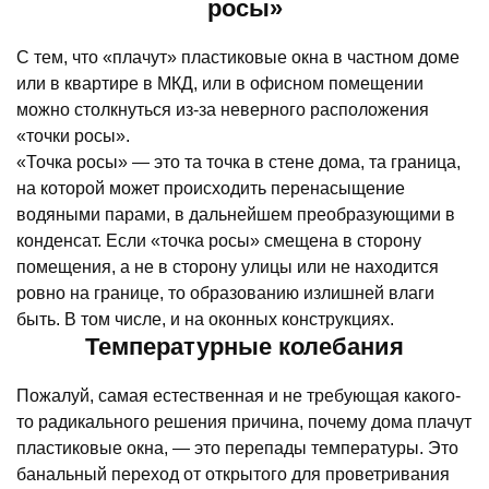
росы»
С тем, что «плачут» пластиковые окна в частном доме
или в квартире в МКД, или в офисном помещении
можно столкнуться из-за неверного расположения
«точки росы».
«Точка росы» — это та точка в стене дома, та граница,
на которой может происходить перенасыщение
водяными парами, в дальнейшем преобразующими в
конденсат. Если «точка росы» смещена в сторону
помещения, а не в сторону улицы или не находится
ровно на границе, то образованию излишней влаги
быть. В том числе, и на оконных конструкциях.
Температурные колебания
Пожалуй, самая естественная и не требующая какого-
то радикального решения причина, почему дома плачут
пластиковые окна, — это перепады температуры. Это
банальный переход от открытого для проветривания