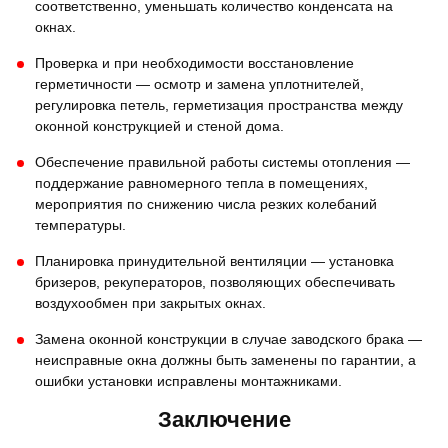
соответственно, уменьшать количество конденсата на
окнах.
Проверка и при необходимости восстановление
герметичности — осмотр и замена уплотнителей,
регулировка петель, герметизация пространства между
оконной конструкцией и стеной дома.
Обеспечение правильной работы системы отопления —
поддержание равномерного тепла в помещениях,
мероприятия по снижению числа резких колебаний
температуры.
Планировка принудительной вентиляции — установка
бризеров, рекуператоров, позволяющих обеспечивать
воздухообмен при закрытых окнах.
Замена оконной конструкции в случае заводского брака —
неисправные окна должны быть заменены по гарантии, а
ошибки установки исправлены монтажниками.
Заключение