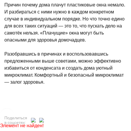
Причин почему дома плачут пластиковые окна немало.
И разбираться с ними нужно в каждом конкретном
случае в индивидуальном порядке. Но что точно едино
для всех таких ситуаций — это то, что пускать дело на
самотёк нельзя. «Плачущие» окна могут быть
опасными для здоровья домочадцев.
Разобравшись в причинах и воспользовавшись
предложенными выше советами, можно эффективно
избавиться от конденсата и создать дома уютный
микроклимат. Комфортный и безопасный микроклимат
— залог здоровья.
Поделиться
в соцсетях:
Элемент не найден!