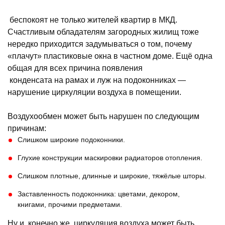
беспокоят не только жителей квартир в МКД.
Счастливым обладателям загородных жилищ тоже
нередко приходится задумываться о том, почему
«плачут» пластиковые окна в частном доме. Ещё одна
общая для всех причина появления
конденсата на рамах и луж на подоконниках —
нарушение циркуляции воздуха в помещении.
Воздухообмен может быть нарушен по следующим
причинам:
Слишком широкие подоконники.
Глухие конструкции маскировки радиаторов отопления.
Слишком плотные, длинные и широкие, тяжёлые шторы.
Заставленность подоконника: цветами, декором,
книгами, прочими предметами.
Ну и, конечно же, циркуляция воздуха может быть