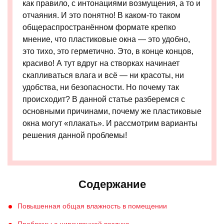
как правило, с интонациями возмущения, а то и
отчаяния. И это понятно! В каком-то таком
общераспространённом формате крепко
мнение, что пластиковые окна — это удобно,
это тихо, это герметично. Это, в конце концов,
красиво! А тут вдруг на створках начинает
скапливаться влага и всё — ни красоты, ни
удобства, ни безопасности. Но почему так
происходит? В данной статье разберемся с
основными причинами, почему же пластиковые
окна могут «плакать». И рассмотрим варианты
решения данной проблемы!
Содержание
Повышенная общая влажность в помещении