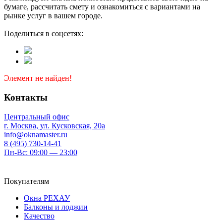
бумаге, рассчитать смету и ознакомиться с вариантами на
рынке услуг в вашем городе.
Поделиться в соцсетях:
Элемент не найден!
Контакты
Центральный офис
г. Москва, ул. Кусковская, 20а
info@oknamaster.ru
8 (495) 730-14-41
Пн-Вс: 09:00 — 23:00
Покупателям
Окна РЕХАУ
Балконы и лоджии
Качество