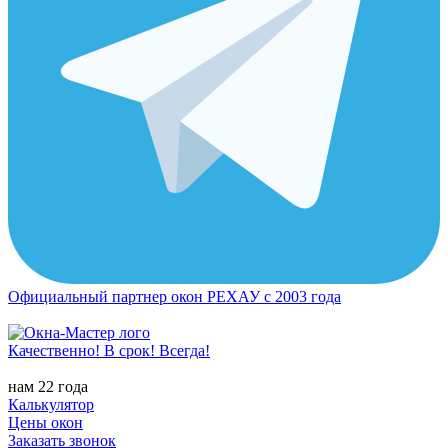
Официальный партнер окон РЕХАУ с 2003 года
Качественно! В срок! Всегда!
нам 22 года
Калькулятор
Цены окон
Заказать звонок