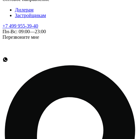
Дилерам
Застройщикам
+7 499 955-39-40
Пн-Вс: 09:00—23:00
Перезвоните мне