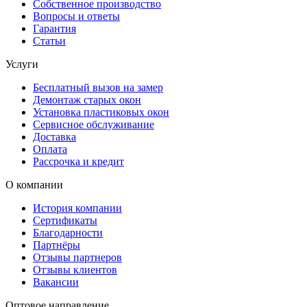
Собственное производство
Вопросы и ответы
Гарантия
Статьи
Услуги
Бесплатный вызов на замер
Демонтаж старых окон
Установка пластиковых окон
Сервисное обслуживание
Доставка
Оплата
Рассрочка и кредит
О компании
История компании
Сертификаты
Благодарности
Партнёры
Отзывы партнеров
Отзывы клиентов
Вакансии
Оптовое направление