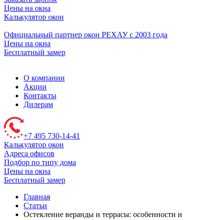
Цены на окна
Калькулятор окон
Официальный партнер окон РЕХАУ с 2003 года
Цены на окна
Бесплатный замер
О компании
Акции
Контакты
Дилерам
+7 495 730-14-41
Калькулятор окон
Адреса офисов
Подбор по типу дома
Цены на окна
Бесплатный замер
Главная
Статьи
Остекление веранды и террасы: особенности и