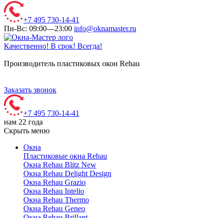
+7 495 730-14-41
Пн-Вс: 09:00—23:00
info@oknamaster.ru
Качественно! В срок! Всегда!
Производитель пластиковых окон Rehau
Заказать звонок
+7 495 730-14-41
нам 22 года
Скрыть меню
Окна
Пластиковые окна Rehau
Окна Rehau Blitz New
Окна Rehau Delight Design
Окна Rehau Grazio
Окна Rehau Intelio
Окна Rehau Thermo
Окна Rehau Geneo
Окна Rehau Brillant