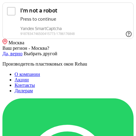
Москва
Ваш регион - Москва?
Да, верно
Выбрать другой
Производитель пластиковых окон Rehau
О компании
Акции
Контакты
Дилерам