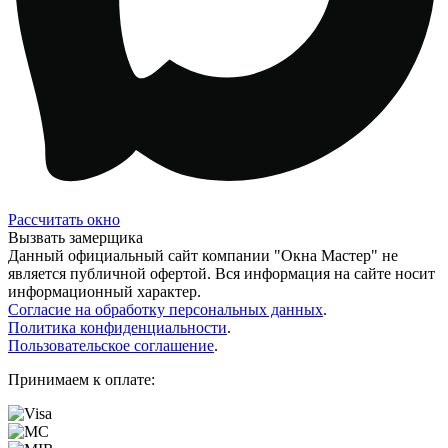
Рассчитать окно
Вызвать замерщика
Данный официальный сайт компании "Окна Мастер" не
является публичной офертой. Вся информация на сайте носит
информационный характер.
Согласие на обработку персональных данных
.
Политика конфиденциальности
.
Пользовательское соглашение
.
Принимаем к оплате: