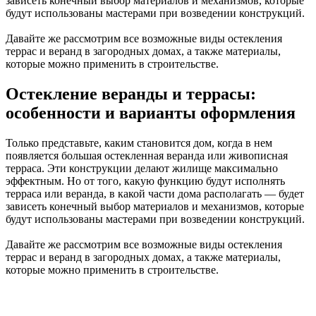
зависеть конечный выбор материалов и механизмов, которые
будут использованы мастерами при возведении конструкций.
Давайте же рассмотрим все возможные виды остекления
террас и веранд в загородных домах, а также материалы,
которые можно применить в строительстве.
Остекление веранды и террасы:
особенности и варианты оформления
Только представьте, каким становится дом, когда в нем
появляется большая остекленная веранда или живописная
терраса. Эти конструкции делают жилище максимально
эффектным. Но от того, какую функцию будут исполнять
терраса или веранда, в какой части дома располагать — будет
зависеть конечный выбор материалов и механизмов, которые
будут использованы мастерами при возведении конструкций.
Давайте же рассмотрим все возможные виды остекления
террас и веранд в загородных домах, а также материалы,
которые можно применить в строительстве.