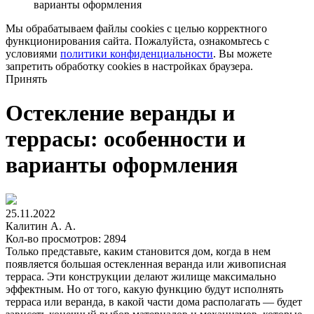
варианты оформления
Мы обрабатываем файлы cookies с целью корректного
функционирования сайта. Пожалуйста, ознакомьтесь с
условиями
политики конфиденциальности
. Вы можете
запретить обработку cookies в настройках браузера.
Принять
Остекление веранды и
террасы: особенности и
варианты оформления
25.11.2022
Калитин А. А.
Кол-во просмотров: 2894
Только представьте, каким становится дом, когда в нем
появляется большая остекленная веранда или живописная
терраса. Эти конструкции делают жилище максимально
эффектным. Но от того, какую функцию будут исполнять
терраса или веранда, в какой части дома располагать — будет